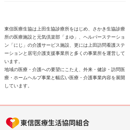
東信医療生協は上田生協診療所をはじめ、さかき生協診療
所の医療施設と元気倶楽部「まゆ」、ヘルパーステーショ
ン「にじ」の介護サービス施設、更には上田訪問看護ステ
ーションと居宅介護支援事業所と多くの事業所を運営して
います。
地域の医療・介護への要望にこたえ、外来・健診・訪問医
療・ホームヘルプ事業と幅広い医療・介護事業内容を展開
しています。