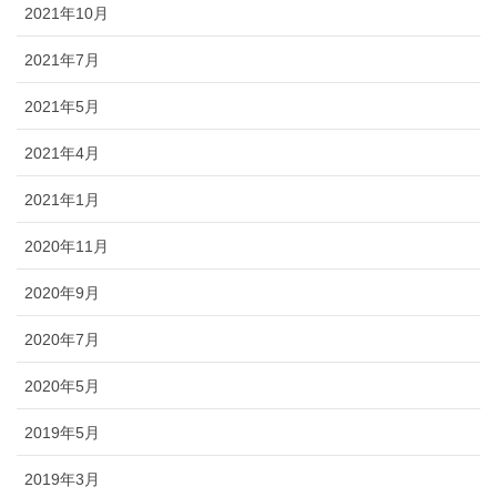
2021年10月
2021年7月
2021年5月
2021年4月
2021年1月
2020年11月
2020年9月
2020年7月
2020年5月
2019年5月
2019年3月