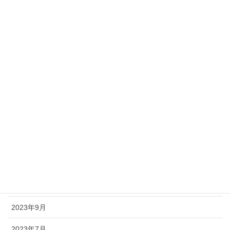
2026年3月
2025年11月
2025年7月
2025年5月
2024年9月
2024年5月
2024年3月
2024年1月
2023年11月
2023年9月
2023年7月