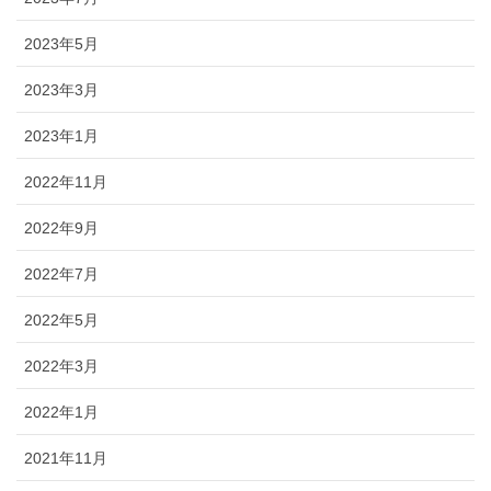
2023年5月
2023年3月
2023年1月
2022年11月
2022年9月
2022年7月
2022年5月
2022年3月
2022年1月
2021年11月