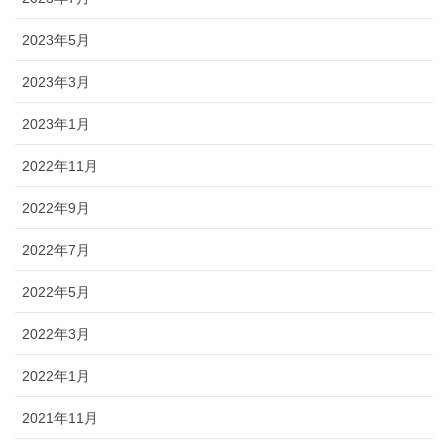
2023年5月
2023年3月
2023年1月
2022年11月
2022年9月
2022年7月
2022年5月
2022年3月
2022年1月
2021年11月