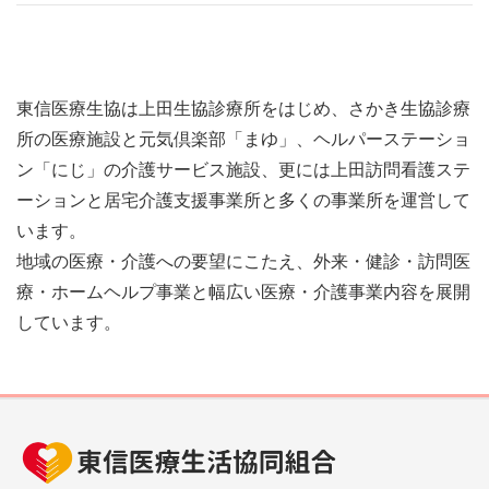
東信医療生協は上田生協診療所をはじめ、さかき生協診療
所の医療施設と元気倶楽部「まゆ」、ヘルパーステーショ
ン「にじ」の介護サービス施設、更には上田訪問看護ステ
ーションと居宅介護支援事業所と多くの事業所を運営して
います。
地域の医療・介護への要望にこたえ、外来・健診・訪問医
療・ホームヘルプ事業と幅広い医療・介護事業内容を展開
しています。