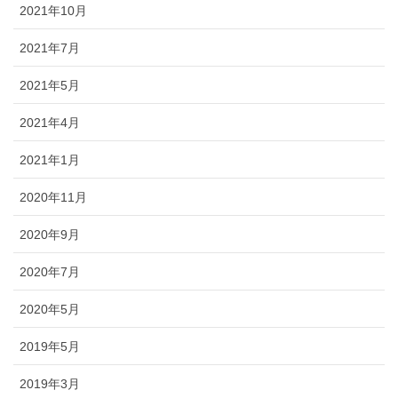
2021年10月
2021年7月
2021年5月
2021年4月
2021年1月
2020年11月
2020年9月
2020年7月
2020年5月
2019年5月
2019年3月