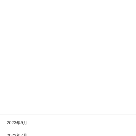
2026年3月
2025年11月
2025年7月
2025年5月
2024年9月
2024年5月
2024年3月
2024年1月
2023年11月
2023年9月
2023年7月