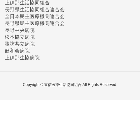
上伊那生活協同組合
長野県生活協同組合連合会
全日本民主医療機関連合会
長野県民主医療機関連合会
長野中央病院
松本協立病院
諏訪共立病院
健和会病院
上伊那生協病院
Copyright © 東信医療生活協同組合 All Rights Reserved.