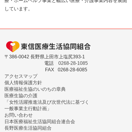
療・ホームヘルプ事業と幅広い医療・介護事業内容を展開
しています。
〒386-0042 長野県上田市上塩尻393-1
電話
0268-28-1085
FAX 0268-28-6085
アクセスマップ
個人情報保護方針
医療福祉生協のいのちの章典
医療生協の介護
「女性活躍推進法及び次世代法に基づく
一般事業主行動計画」
お問い合わせ
日本医療福祉生活協同組合連合会
長野医療生活協同組合