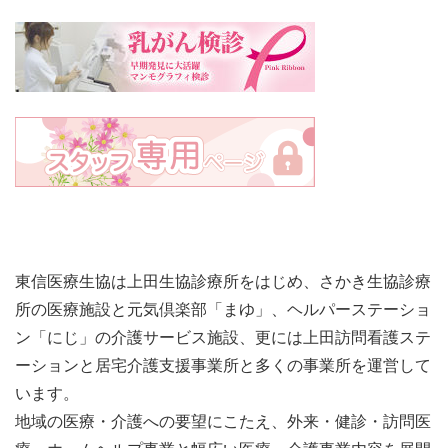
東信医療生協は上田生協診療所をはじめ、さかき生協診療
所の医療施設と元気倶楽部「まゆ」、ヘルパーステーショ
ン「にじ」の介護サービス施設、更には上田訪問看護ステ
ーションと居宅介護支援事業所と多くの事業所を運営して
います。
地域の医療・介護への要望にこたえ、外来・健診・訪問医