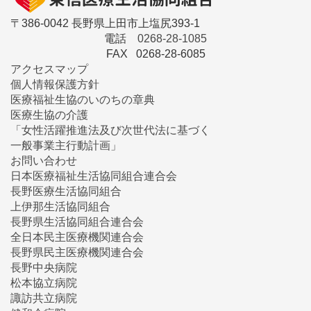
〒386-0042 長野県上田市上塩尻393-1
電話
0268-28-1085
FAX 0268-28-6085
アクセスマップ
個人情報保護方針
医療福祉生協のいのちの章典
医療生協の介護
「女性活躍推進法及び次世代法に基づく
一般事業主行動計画」
お問い合わせ
日本医療福祉生活協同組合連合会
長野医療生活協同組合
上伊那生活協同組合
長野県生活協同組合連合会
全日本民主医療機関連合会
長野県民主医療機関連合会
長野中央病院
松本協立病院
諏訪共立病院