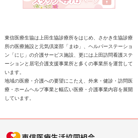
東信医療生協は上田生協診療所をはじめ、さかき生協診療
所の医療施設と元気倶楽部「まゆ」、ヘルパーステーショ
ン「にじ」の介護サービス施設、更には上田訪問看護ステ
ーションと居宅介護支援事業所と多くの事業所を運営して
います。
地域の医療・介護への要望にこたえ、外来・健診・訪問医
療・ホームヘルプ事業と幅広い医療・介護事業内容を展開
しています。