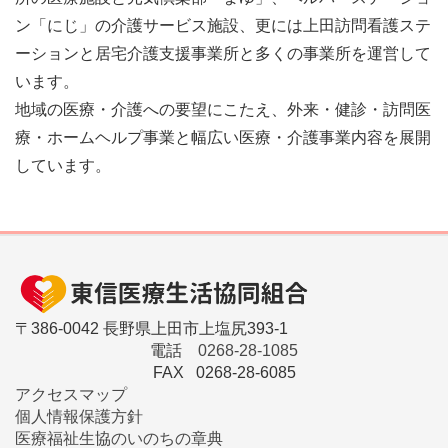
ン「にじ」の介護サービス施設、更には上田訪問看護ステ
ーションと居宅介護支援事業所と多くの事業所を運営して
います。
地域の医療・介護への要望にこたえ、外来・健診・訪問医
療・ホームヘルプ事業と幅広い医療・介護事業内容を展開
しています。
〒386-0042 長野県上田市上塩尻393-1
電話
0268-28-1085
FAX 0268-28-6085
アクセスマップ
個人情報保護方針
医療福祉生協のいのちの章典