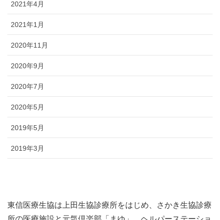
2021年4月
2021年1月
2020年11月
2020年9月
2020年7月
2020年5月
2019年5月
2019年3月
東信医療生協は上田生協診療所をはじめ、さかき生協診療
所の医療施設と元気倶楽部「まゆ」、ヘルパーステーショ