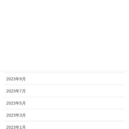
2025年5月
2024年9月
2024年5月
2024年3月
2024年1月
2023年11月
2023年9月
2023年7月
2023年5月
2023年3月
2023年1月