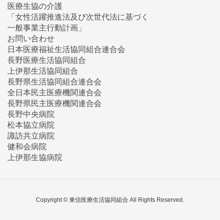
医療生協の介護
「女性活躍推進法及び次世代法に基づく
一般事業主行動計画」
お問い合わせ
日本医療福祉生活協同組合連合会
長野医療生活協同組合
上伊那生活協同組合
長野県生活協同組合連合会
全日本民主医療機関連合会
長野県民主医療機関連合会
長野中央病院
松本協立病院
諏訪共立病院
健和会病院
上伊那生協病院
Copyright © 東信医療生活協同組合 All Rights Reserved.