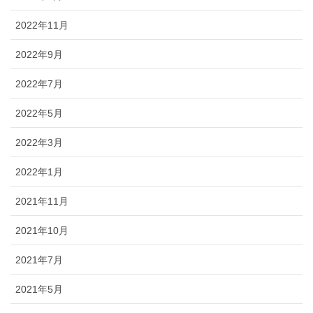
2022年11月
2022年9月
2022年7月
2022年5月
2022年3月
2022年1月
2021年11月
2021年10月
2021年7月
2021年5月