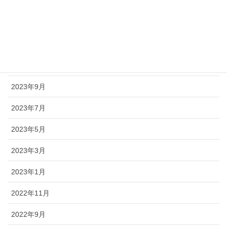
2024年5月
2024年3月
2024年1月
2023年11月
2023年9月
2023年7月
2023年5月
2023年3月
2023年1月
2022年11月
2022年9月