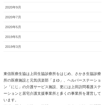
2020年9月
2020年7月
2020年5月
2019年5月
2019年3月
東信医療生協は上田生協診療所をはじめ、さかき生協診療
所の医療施設と元気倶楽部「まゆ」、ヘルパーステーショ
ン「にじ」の介護サービス施設、更には上田訪問看護ステ
ーションと居宅介護支援事業所と多くの事業所を運営して
います。