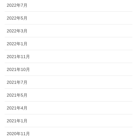
2022年7月
2022年5月
2022年3月
2022年1月
2021年11月
2021年10月
2021年7月
2021年5月
2021年4月
2021年1月
2020年11月