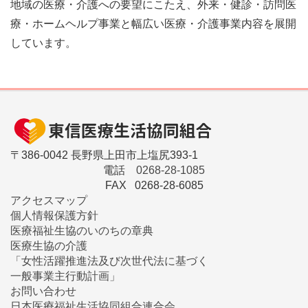
地域の医療・介護への要望にこたえ、外来・健診・訪問医
療・ホームヘルプ事業と幅広い医療・介護事業内容を展開
しています。
〒386-0042 長野県上田市上塩尻393-1
電話
0268-28-1085
FAX 0268-28-6085
アクセスマップ
個人情報保護方針
医療福祉生協のいのちの章典
医療生協の介護
「女性活躍推進法及び次世代法に基づく
一般事業主行動計画」
お問い合わせ
日本医療福祉生活協同組合連合会