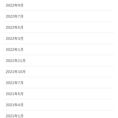
2022年9月
2022年7月
2022年5月
2022年3月
2022年1月
2021年11月
2021年10月
2021年7月
2021年5月
2021年4月
2021年1月