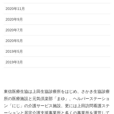
2020年11月
2020年9月
2020年7月
2020年5月
2019年5月
2019年3月
東信医療生協は上田生協診療所をはじめ、さかき生協診療
所の医療施設と元気倶楽部「まゆ」、ヘルパーステーショ
ン「にじ」の介護サービス施設、更には上田訪問看護ステ
ーションと居宅介護支援事業所と多くの事業所を運営して