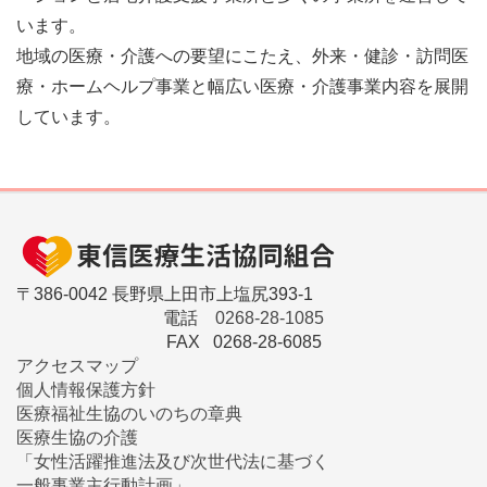
います。
地域の医療・介護への要望にこたえ、外来・健診・訪問医
療・ホームヘルプ事業と幅広い医療・介護事業内容を展開
しています。
〒386-0042 長野県上田市上塩尻393-1
電話
0268-28-1085
FAX 0268-28-6085
アクセスマップ
個人情報保護方針
医療福祉生協のいのちの章典
医療生協の介護
「女性活躍推進法及び次世代法に基づく
一般事業主行動計画」