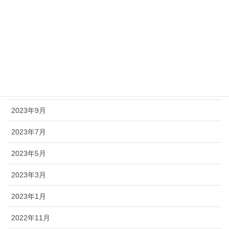
2024年9月
2024年5月
2024年3月
2024年1月
2023年11月
2023年9月
2023年7月
2023年5月
2023年3月
2023年1月
2022年11月